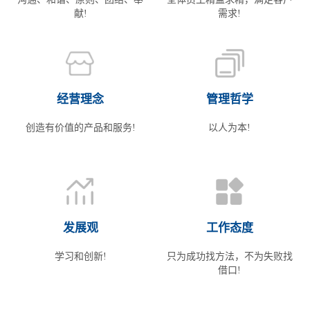
献!
需求!
经营理念
管理哲学
创造有价值的产品和服务!
以人为本!
发展观
工作态度
学习和创新!
只为成功找方法，不为失败找
借口!