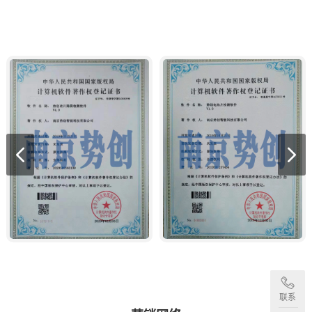
荣誉资质
联系