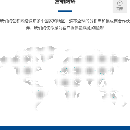
营销网络
顶部
我们的营销网络遍布多个国家和地区，遍布全球的分销商和集成商合作伙
伴，我们的使命是为客户提供最满意的服务!