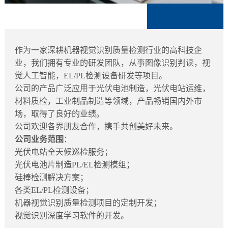
作为一家深耕机器视觉识别质量检测行业的高科技企
业，我们拥有专业的研发团队，从事图像识别判读，视
觉人工智能，EL/PL检测设备研发等项目。
公司的产品广泛应用于光伏电池制造，光伏电站运维，
材料质检，工业制品制造等领域，产品畅销国内外市
场，取得了良好的业绩。
公司欢迎各界朋友合作，携手共创美好未来。
公司业务范围
：
光伏电站全天候巡检服务；
光伏电池片制造PL/EL检测模组；
硅棒检测解决方案；
各类EL/PL检测设备；
机器视觉识别质量检测项目的定制开发；
视觉识别深度学习软件的开发。