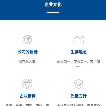
企业文化
公司的目标
生存理念
创百年名牌!
信誉第一，服务第一，客户第
一!
团队精神
质量方针
沟通、和谐、原则、团结、奉
全体员工精益求精，满足客户