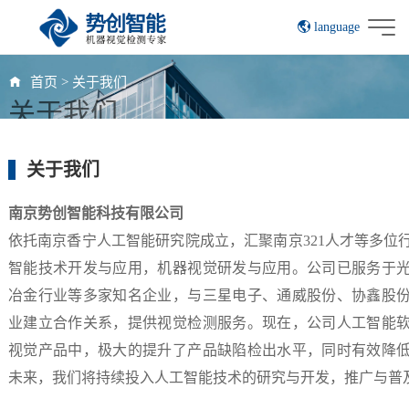
language
English
首页
>
关于我们
关于我们
关于我们
南京势创智能科技有限公司
依托南京香宁人工智能研究院成立，汇聚南京321人才等多位
智能技术开发与应用，机器视觉研发与应用。公司已服务于
冶金行业等多家知名企业，与三星电子、通威股份、协鑫股
业建立合作关系，提供视觉检测服务。现在，公司人工智能
视觉产品中，极大的提升了产品缺陷检出水平，同时有效降
未来，我们将持续投入人工智能技术的研究与开发，推广与普